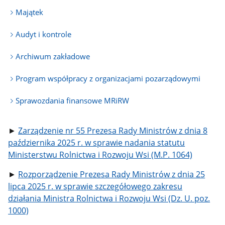
Majątek
Audyt i kontrole
Archiwum zakładowe
Program współpracy z organizacjami pozarządowymi
Sprawozdania finansowe MRiRW
►
Zarządzenie nr 55 Prezesa Rady Ministrów z dnia 8
października 2025 r. w sprawie nadania statutu
Ministerstwu Rolnictwa i Rozwoju Wsi (M.P. 1064)
►
Rozporządzenie Prezesa Rady Ministrów z dnia 25
lipca 2025 r. w sprawie szczegółowego zakresu
działania Ministra Rolnictwa i Rozwoju Wsi (Dz. U. poz.
1000)