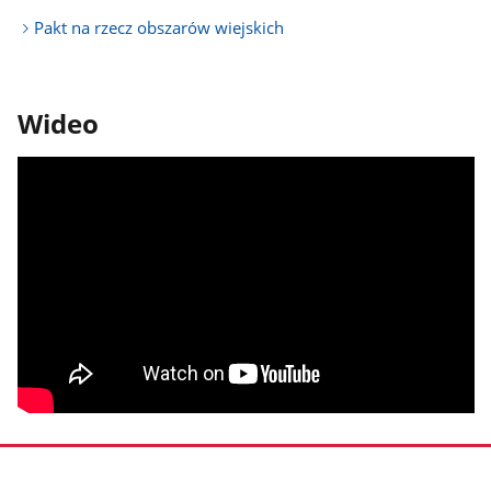
Pakt na rzecz obszarów wiejskich
Wideo