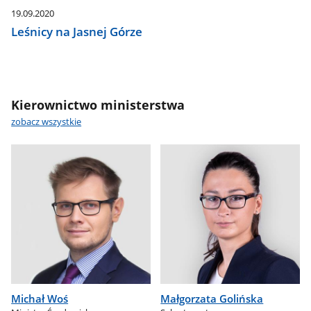
19.09.2020
Leśnicy na Jasnej Górze
Kierownictwo ministerstwa
zobacz wszystkie
Michał Woś
Małgorzata Golińska