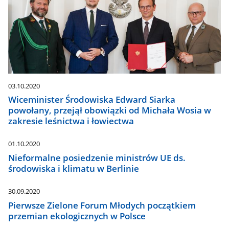
03.10.2020
Wiceminister Środowiska Edward Siarka
powołany, przejął obowiązki od Michała Wosia w
zakresie leśnictwa i łowiectwa
01.10.2020
Nieformalne posiedzenie ministrów UE ds.
środowiska i klimatu w Berlinie
30.09.2020
Pierwsze Zielone Forum Młodych początkiem
przemian ekologicznych w Polsce