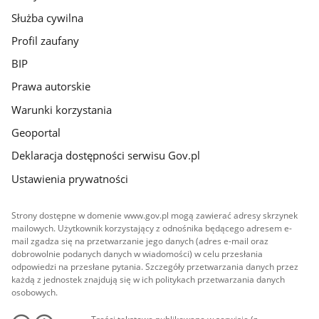
Służba cywilna
Profil zaufany
BIP
Prawa autorskie
Warunki korzystania
Geoportal
Deklaracja dostępności serwisu Gov.pl
Ustawienia prywatności
Strony dostępne w domenie www.gov.pl mogą zawierać adresy skrzynek
mailowych. Użytkownik korzystający z odnośnika będącego adresem e-
mail zgadza się na przetwarzanie jego danych (adres e-mail oraz
dobrowolnie podanych danych w wiadomości) w celu przesłania
odpowiedzi na przesłane pytania. Szczegóły przetwarzania danych przez
każdą z jednostek znajdują się w ich politykach przetwarzania danych
osobowych.