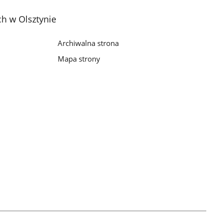
h w Olsztynie
Archiwalna strona
Mapa strony