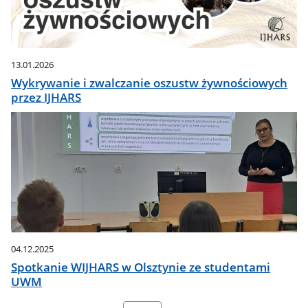
13.01.2026
Wykrywanie i zwalczanie oszustw żywnościowych
przez IJHARS
04.12.2025
Spotkanie WIJHARS w Olsztynie ze studentami
UWM