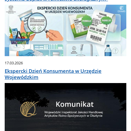
17.03.2026
Ekspercki Dzień Konsumenta w Urzędzie
Wojewódzkim