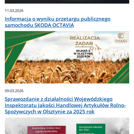
11.03.2026
Informacja o wyniku przetargu publicznego
samochodu SKODA OCTAVIA
09.03.2026
Sprawozdanie z działalności Wojewódzkiego
Inspektoratu Jakości Handlowej Artykułów Rolno-
Spożywczych w Olsztynie za 2025 rok