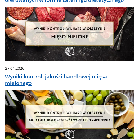
27.04.2026
Wyniki kontroli jakości handlowej mięsa
mielonego