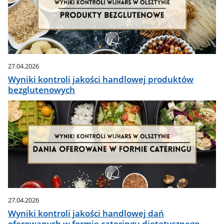
27.04.2026
Wyniki kontroli jakości handlowej produktów
bezglutenowych
27.04.2026
Wyniki kontroli jakości handlowej dań
oferowanych w formie cateringu dietetycznego