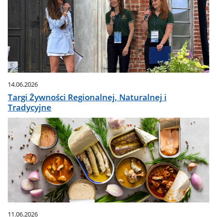
14.06.2026
Targi Żywności Regionalnej, Naturalnej i
Tradycyjne
11.06.2026