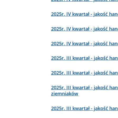
2025r. IV kwartał - jakość h
2025r. IV kwartał - jakość 
2025r. IV kwartał - jakość h
2025r. III kwartał - jakość h
2025r. III kwartał - jakość h
2025r. III kwartał - jakość 
ziemniaków
2025r. III kwartał - jakość 