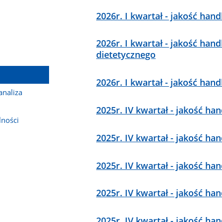
2026r. I kwartał - jakość ha
2026r. I kwartał - jakość ha
dietetycznego
2026r. I kwartał - jakość h
analiza
2025r. IV kwartał - jakość h
lności
2025r. IV kwartał - jakość h
2025r. IV kwartał - jakość h
2025r. IV kwartał - jakość 
2025r. IV kwartał - jakość ha