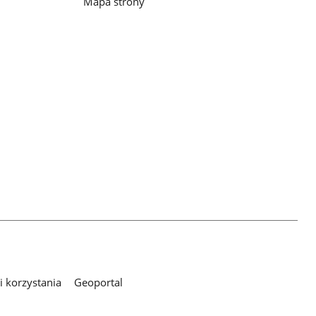
Mapa strony
 korzystania
Geoportal