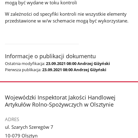
mogą być wydane w toku kontroli
W zależności od specyfiki kontroli nie wszystkie elementy
przedstawione w w/w schemacie mogą być wykorzystane.
Informacje o publikacji dokumentu
Ostatnia modyfikacja:
23.09.2021 08:00 Andrzej Giżyński
Pierwsza publikacja:
23.09.2021 08:00 Andrzej Giżyński
stopka
Wojewódzki Inspektorat Jakości Handlowej
Artykułów Rolno-Spożywczych w Olsztynie
ADRES
ul. Szarych Szeregów 7
10-079 Olsztyn