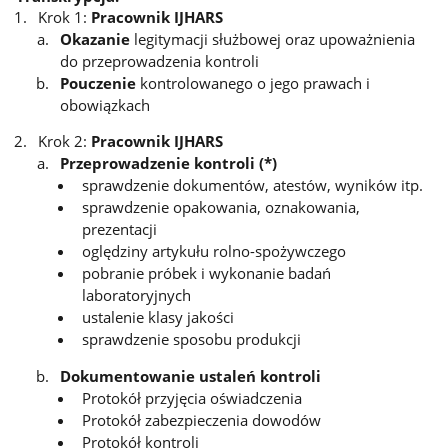
Krok 1:
Pracownik IJHARS
Okazanie
legitymacji służbowej oraz upoważnienia
do przeprowadzenia kontroli
Pouczenie
kontrolowanego o jego prawach i
obowiązkach
Krok 2:
Pracownik IJHARS
Przeprowadzenie kontroli (*)
sprawdzenie dokumentów, atestów, wyników itp.
sprawdzenie opakowania, oznakowania,
prezentacji
oględziny artykułu rolno-spożywczego
pobranie próbek i wykonanie badań
laboratoryjnych
ustalenie klasy jakości
sprawdzenie sposobu produkcji
Dokumentowanie ustaleń kontroli
Protokół przyjęcia oświadczenia
Protokół zabezpieczenia dowodów
Protokół kontroli