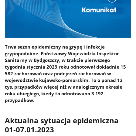
Trwa sezon epidemiczny na grypę i infekcje
grypopodobne. Państwowy Wojewódzki Inspektor
Sanitarny w Bydgoszczy, w trakcie pierwszego
tygodnia stycznia 2023 roku odnotował dokładnie 15
582 zachorowań oraz podejrzeń zachorowań w
województwie kujawsko-pomorskim. To o ponad 12
tys. przypadków więcej niż w analogicznym okresie
roku ubiegłego, kiedy to odnotowano 3 192
przypadków.
Aktualna sytuacja epidemiczna
01-07.01.2023