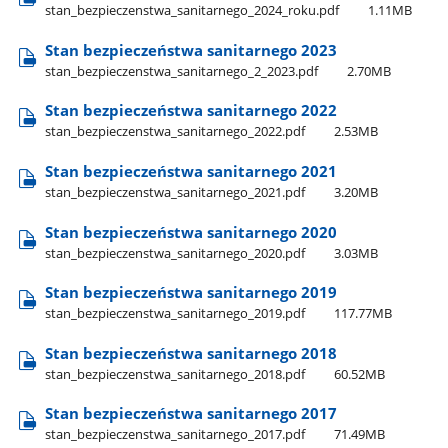
stan​_bezpieczenstwa​_sanitarnego​_2024​_roku.pdf
1.11MB
Stan bezpieczeństwa sanitarnego 2023
stan​_bezpieczenstwa​_sanitarnego​_2​_2023.pdf
2.70MB
Stan bezpieczeństwa sanitarnego 2022
stan​_bezpieczenstwa​_sanitarnego​_2022.pdf
2.53MB
Stan bezpieczeństwa sanitarnego 2021
stan​_bezpieczenstwa​_sanitarnego​_2021.pdf
3.20MB
Stan bezpieczeństwa sanitarnego 2020
stan​_bezpieczenstwa​_sanitarnego​_2020.pdf
3.03MB
Stan bezpieczeństwa sanitarnego 2019
stan​_bezpieczenstwa​_sanitarnego​_2019.pdf
117.77MB
Stan bezpieczeństwa sanitarnego 2018
stan​_bezpieczenstwa​_sanitarnego​_2018.pdf
60.52MB
Stan bezpieczeństwa sanitarnego 2017
stan​_bezpieczenstwa​_sanitarnego​_2017.pdf
71.49MB