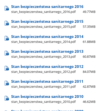
Stan bezpieczeństwa sanitarnego 2016
stan​_bezpieczenstwa​_sanitarnego​_2016.pdf
49.77MB
Stan bezpieczeństwa sanitarnego 2015
stan​_bezpieczenstwa​_sanitarnego​_2015.pdf
57.35MB
Stan bezpieczeństwa sanitarnego 2014
stan​_bezpieczenstwa​_sanitarnego​_2014.pdf
61.88MB
Stan bezpieczeństwa sanitarnego 2013
stan​_bezpieczenstwa​_sanitarnego​_2013.pdf
60.87MB
Stan bezpieczeństwa sanitarnego 2012
stan​_bezpieczenstwa​_sanitarnego​_2012.pdf
84.07MB
Stan bezpieczeństwa sanitarnego 2011
stan​_bezpieczenstwa​_sanitarnego​_2011.pdf
42.87MB
Stan bezpieczeństwa sanitarnego 2010
stan​_bezpieczenstwa​_sanitarnego​_2010.pdf
46.62MB