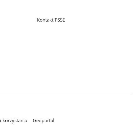
Kontakt PSSE
 korzystania
Geoportal