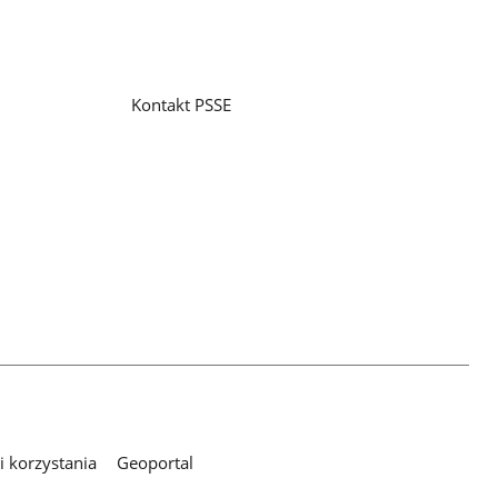
Kontakt PSSE
 korzystania
Geoportal