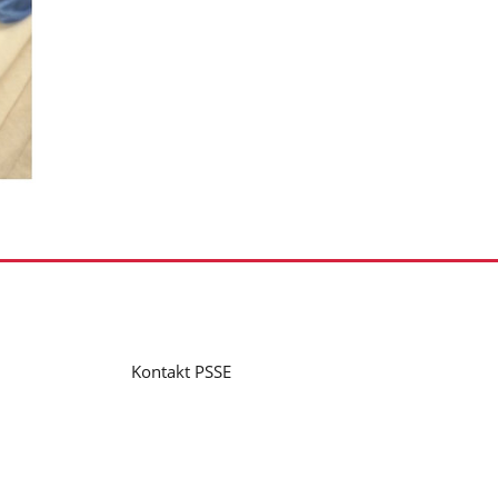
Kontakt PSSE