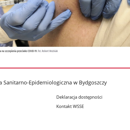
a Sanitarno-Epidemiologiczna w Bydgoszczy
Deklaracja dostępności
Kontakt WSSE