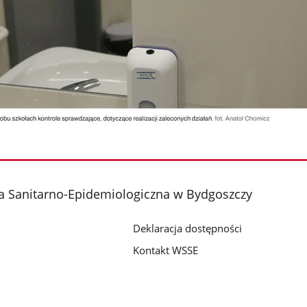
a Sanitarno-Epidemiologiczna w Bydgoszczy
Deklaracja dostępności
Kontakt WSSE