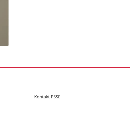
Kontakt PSSE