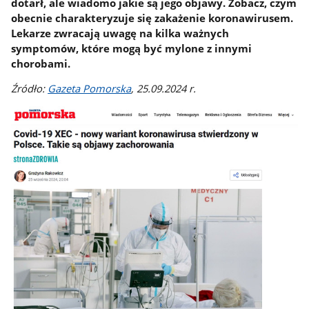
dotarł, ale wiadomo jakie są jego objawy. Zobacz, czym
obecnie charakteryzuje się zakażenie koronawirusem.
Lekarze zwracają uwagę na kilka ważnych
symptomów, które mogą być mylone z innymi
chorobami.
Źródło:
Gazeta Pomorska
, 25.09.2024 r.