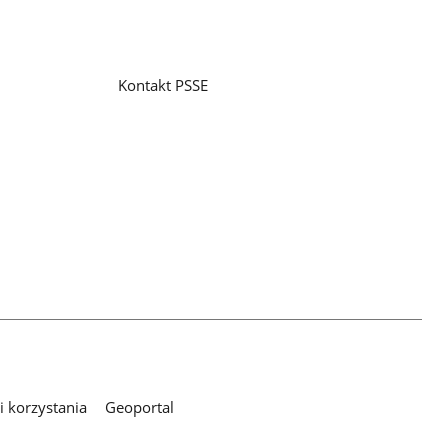
Kontakt PSSE
 korzystania
Geoportal