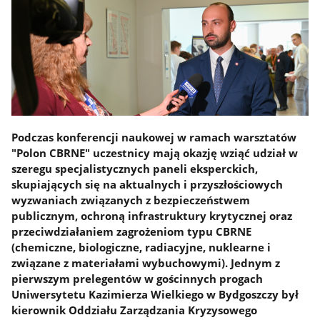
Podczas konferencji naukowej w ramach warsztatów
"Polon CBRNE" uczestnicy mają okazję wziąć udział w
szeregu specjalistycznych paneli eksperckich,
skupiających się na aktualnych i przyszłościowych
wyzwaniach związanych z bezpieczeństwem
publicznym, ochroną infrastruktury krytycznej oraz
przeciwdziałaniem zagrożeniom typu CBRNE
(chemiczne, biologiczne, radiacyjne, nuklearne i
związane z materiałami wybuchowymi). Jednym z
pierwszym prelegentów w gościnnych progach
Uniwersytetu Kazimierza Wielkiego w Bydgoszczy był
kierownik Oddziału Zarządzania Kryzysowego