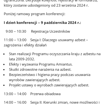
który zostanie udostępniony od 23 września 2024 r.
Poniżej ramowy program konferencji:
I dzień konferencji – 9 października 2024 r.:
9:00 – 10:30 Rejestracja Uczestników
11:00 – 13:00 Sesja I: Dlaczego usuwamy azbest –
zagrożenia i efekty działań
Stan realizacji Programu oczyszczania kraju z azbestu na
lata 2009-2032.
Efekty i wyzwania Programu Amiantus.
Skutki zdrowotne narażenia na azbest.
Bezpieczeństwo i higiena pracy podczas usuwania
wyrobów zawierających azbest.
Projekt ustawy o wyrobach zawierających azbest.
13:00 – 14:00 Przerwa obiadowa
14:00 – 16:00 Sesja II: Kierunki zmian, nowe możliwości i