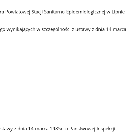
 Powiatowej Stacji Sanitarno-Epidemiologicznej w Lipnie
o wynikających w szczególności z ustawy z dnia 14 marca
stawy z dnia 14 marca 1985r. o Państwowej Inspekcji