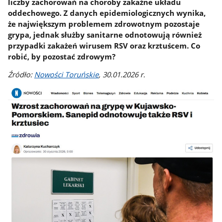
liczby zachorowań na choroby zakaźne układu
oddechowego. Z danych epidemiologicznych wynika,
że największym problemem zdrowotnym pozostaje
grypa, jednak służby sanitarne odnotowują również
przypadki zakażeń wirusem RSV oraz krztuścem. Co
robić, by pozostać zdrowym?
Źródło:
Nowości Toruńskie
, 30.01.2026 r.