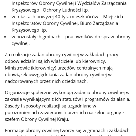
Inspektorów Obrony Cywilnej i Wydziałów Zarządzania
Kryzysowego i Ochrony Ludności itp,
w miastach powyżej 40 tys. mieszkańców – Miejskich
Inspektoratów Obrony Cywilnej, Biuro Zarządzania
Kryzysowego itp.
w pozostałych gminach – pracowników do spraw obrony
cywilnej.
Za realizację zadań obrony cywilnej w zakładach pracy
odpowiedzialni są ich właściciele lub kierownicy.
Ministrowie (kierownicy) urzędów centralnych mają
obowiązek uwzględniania zadań obrony cywilnej w
nadzorowanych przez nich dziedzinach.
Organizacje społeczne wykonują zadania obrony cywilnej w
zakresie wynikającym z ich statusów i programów działania.
Zasady i sposoby realizacji są uzgadniane w
porozumieniach zawieranych przez ich naczelne organy z
szefem Obrony Cywilnej Kraju.
Formacje obrony cywilnej tworzy się w gminach i zakładach