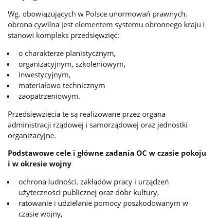
Wg. obowiązujących w Polsce unormowań prawnych,
obrona cywilna jest elementem systemu obronnego kraju i
stanowi kompleks przedsięwzięć:
o charakterze planistycznym,
organizacyjnym, szkoleniowym,
inwestycyjnym,
materiałowo technicznym
zaopatrzeniowym.
Przedsięwzięcia te są realizowane przez organa
administracji rządowej i samorządowej oraz jednostki
organizacyjne.
Podstawowe cele i główne zadania OC w czasie pokoju
i w okresie wojny
ochrona ludności, zakładów pracy i urządzeń
użyteczności publicznej oraz dóbr kultury,
ratowanie i udzielanie pomocy poszkodowanym w
czasie wojny,