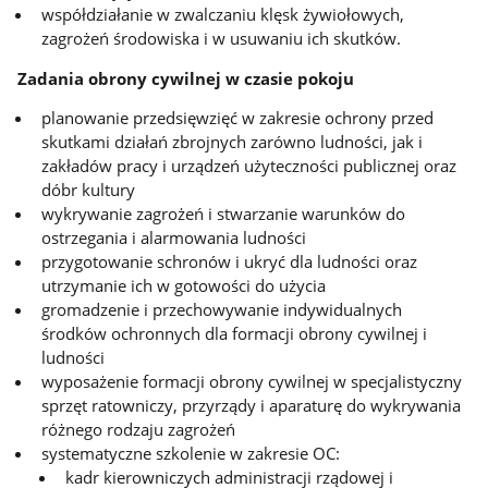
współdziałanie w zwalczaniu klęsk żywiołowych,
zagrożeń środowiska i w usuwaniu ich skutków.
Zadania obrony cywilnej w czasie pokoju
planowanie przedsięwzięć w zakresie ochrony przed
skutkami działań zbrojnych zarówno ludności, jak i
zakładów pracy i urządzeń użyteczności publicznej oraz
dóbr kultury
wykrywanie zagrożeń i stwarzanie warunków do
ostrzegania i alarmowania ludności
przygotowanie schronów i ukryć dla ludności oraz
utrzymanie ich w gotowości do użycia
gromadzenie i przechowywanie indywidualnych
środków ochronnych dla formacji obrony cywilnej i
ludności
wyposażenie formacji obrony cywilnej w specjalistyczny
sprzęt ratowniczy, przyrządy i aparaturę do wykrywania
różnego rodzaju zagrożeń
systematyczne szkolenie w zakresie OC:
kadr kierowniczych administracji rządowej i