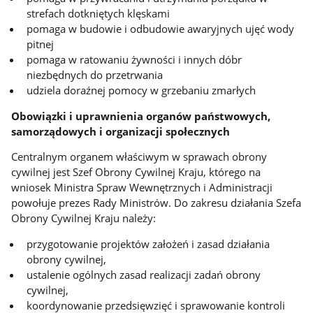
strefach dotkniętych klęskami
pomaga w budowie i odbudowie awaryjnych ujęć wody
pitnej
pomaga w ratowaniu żywności i innych dóbr
niezbędnych do przetrwania
udziela doraźnej pomocy w grzebaniu zmarłych
Obowiązki i uprawnienia organów państwowych,
samorządowych i organizacji społecznych
Centralnym organem właściwym w sprawach obrony
cywilnej jest Szef Obrony Cywilnej Kraju, którego na
wniosek Ministra Spraw Wewnętrznych i Administracji
powołuje prezes Rady Ministrów. Do zakresu działania Szefa
Obrony Cywilnej Kraju należy:
przygotowanie projektów założeń i zasad działania
obrony cywilnej,
ustalenie ogólnych zasad realizacji zadań obrony
cywilnej,
koordynowanie przedsięwzięć i sprawowanie kontroli