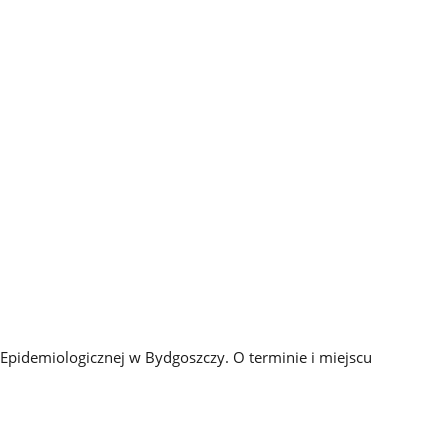
Epidemiologicznej w Bydgoszczy. O terminie i miejscu