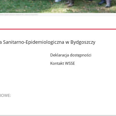
a Sanitarno-Epidemiologiczna w Bydgoszczy
Deklaracja dostępności
Kontakt WSSE
IOWE: