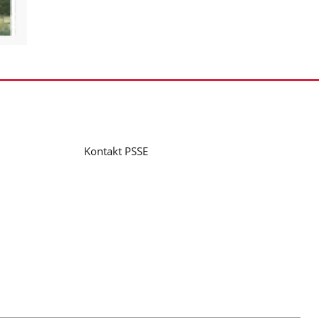
Kontakt PSSE