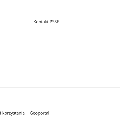
Kontakt PSSE
 korzystania
Geoportal