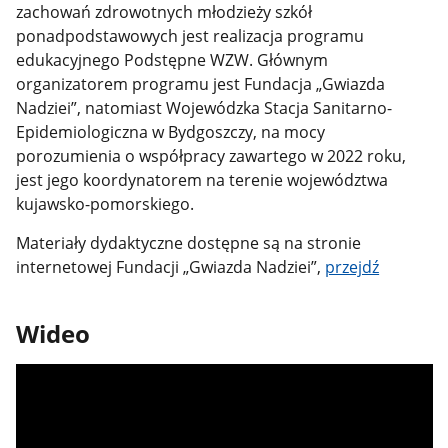
zachowań zdrowotnych młodzieży szkół
ponadpodstawowych jest realizacja programu
edukacyjnego Podstępne WZW. Głównym
organizatorem programu jest Fundacja „Gwiazda
Nadziei”, natomiast Wojewódzka Stacja Sanitarno-
Epidemiologiczna w Bydgoszczy, na mocy
porozumienia o współpracy zawartego w 2022 roku,
jest jego koordynatorem na terenie województwa
kujawsko-pomorskiego.
Materiały dydaktyczne dostępne są na stronie
internetowej Fundacji „Gwiazda Nadziei”,
przejdź
Wideo