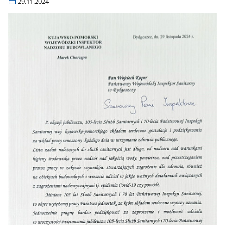
29.11.2024