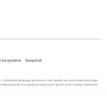
 korzystania
Geoportal
 z odnośnika będącego adresem e-mail zgadza się na przetwarzanie jego
esłane pytania. Szczegóły przetwarzania danych przez każdą z jednostek
,