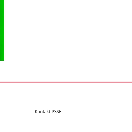
Kontakt PSSE