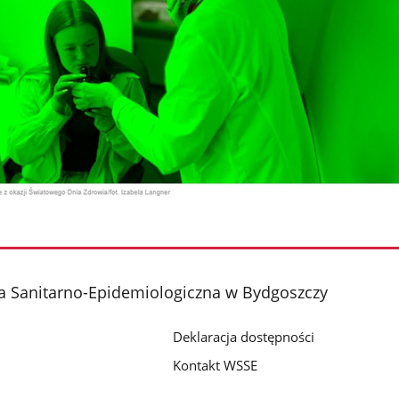
a Sanitarno-Epidemiologiczna w Bydgoszczy
Deklaracja dostępności
Kontakt WSSE