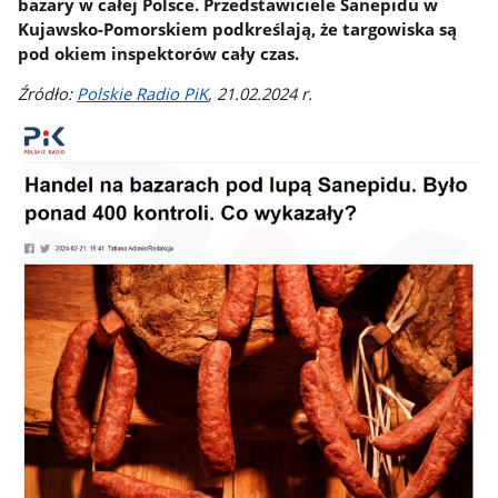
bazary w całej Polsce. Przedstawiciele Sanepidu w
Kujawsko-Pomorskiem podkreślają, że targowiska są
pod okiem inspektorów cały czas.
Źródło:
Polskie Radio PiK
, 21.02.2024 r.