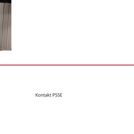
Kontakt PSSE