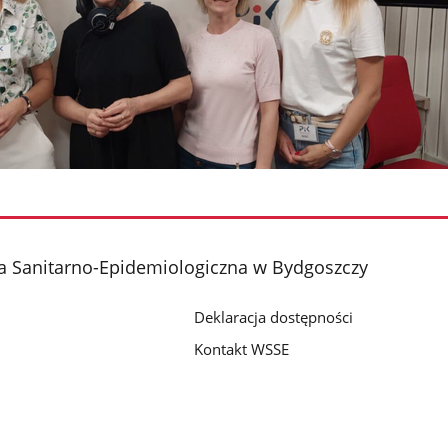
a Sanitarno-Epidemiologiczna w Bydgoszczy
Deklaracja dostępności
Kontakt WSSE