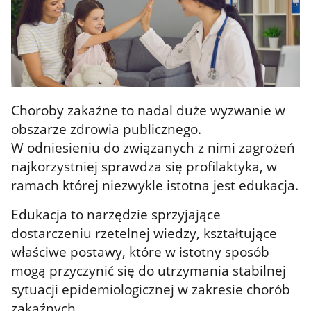
Choroby zakaźne to nadal duże wyzwanie w
obszarze zdrowia publicznego.
W odniesieniu do związanych z nimi zagrożeń
najkorzystniej sprawdza się profilaktyka, w
ramach której niezwykle istotna jest edukacja.
Edukacja to narzędzie sprzyjające
dostarczeniu rzetelnej wiedzy, kształtujące
właściwe postawy, które w istotny sposób
mogą przyczynić się do utrzymania stabilnej
sytuacji epidemiologicznej w zakresie chorób
zakaźnych.