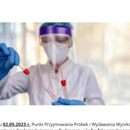
iu
02.05.2023 r.
Punkt Przyjmowania Próbek i Wydawania Wyni