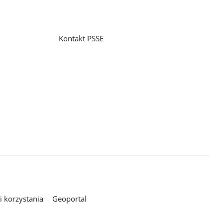
Kontakt PSSE
 korzystania
Geoportal