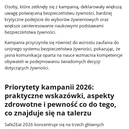
Osoby, które zetknęły się z kampanią, deklarowały większą
uwagę poświęcaną bezpieczeństwu żywności, bardziej
krytyczne podejście do wyborów żywieniowych oraz
większe zainteresowanie naukowymi podstawami
bezpieczeństwa żywności.
Kampania przyczyniła się również do wzrostu zaufania do
unijnego systemu bezpieczeństwa żywności, pokazując, że
jasna komunikacja oparta na nauce wzmacnia kompetencje
obywateli w podejmowaniu świadomych decyzji
dotyczących żywności.
Priorytety kampanii 2026:
praktyczne wskazówki, aspekty
zdrowotne i pewność co do tego,
co znajduje się na talerzu
Safe2Eat 2026 koncentruje się na trzech głównych