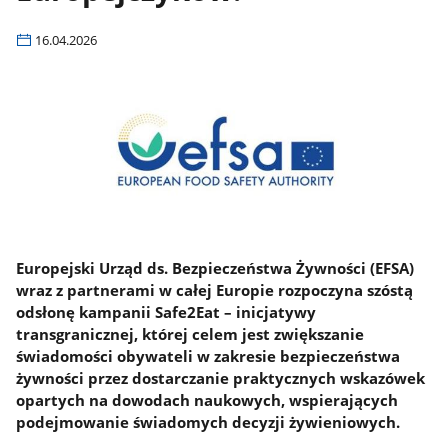
16.04.2026
Europejski Urząd ds. Bezpieczeństwa Żywności (EFSA)
wraz z partnerami w całej Europie rozpoczyna szóstą
odsłonę kampanii Safe2Eat – inicjatywy
transgranicznej, której celem jest zwiększanie
świadomości obywateli w zakresie bezpieczeństwa
żywności przez dostarczanie praktycznych wskazówek
opartych na dowodach naukowych, wspierających
podejmowanie świadomych decyzji żywieniowych.