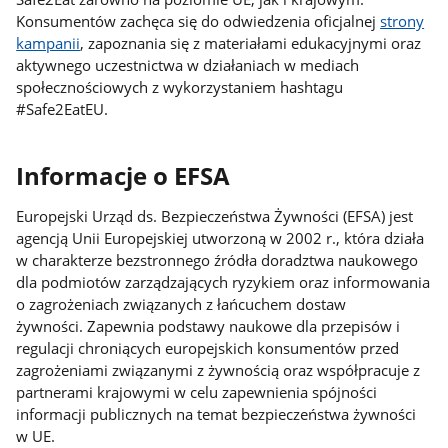
Konsumentów zachęca się do odwiedzenia oficjalnej
strony
kampanii
, zapoznania się z materiałami edukacyjnymi oraz
aktywnego uczestnictwa w działaniach w mediach
społecznościowych z wykorzystaniem hashtagu
#Safe2EatEU.
Informacje o EFSA
Europejski Urząd ds. Bezpieczeństwa Żywności (EFSA) jest
agencją Unii Europejskiej utworzoną w 2002 r., która działa
w charakterze bezstronnego źródła doradztwa naukowego
dla podmiotów zarządzających ryzykiem oraz informowania
o zagrożeniach związanych z łańcuchem dostaw
żywności. Zapewnia podstawy naukowe dla przepisów i
regulacji chroniących europejskich konsumentów przed
zagrożeniami związanymi z żywnością oraz współpracuje z
partnerami krajowymi w celu zapewnienia spójności
informacji publicznych na temat bezpieczeństwa żywności
w UE.