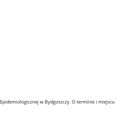
Epidemiologicznej w Bydgoszczy. O terminie i miejscu