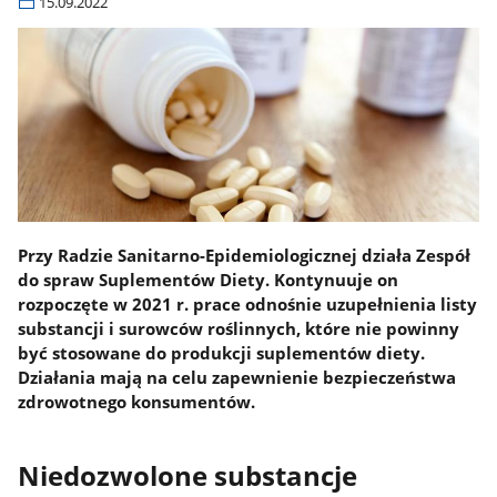
15.09.2022
Przy Radzie Sanitarno-Epidemiologicznej działa Zespół
do spraw Suplementów Diety. Kontynuuje on
rozpoczęte w 2021 r. prace odnośnie uzupełnienia listy
substancji i surowców roślinnych, które nie powinny
być stosowane do produkcji suplementów diety.
Działania mają na celu zapewnienie bezpieczeństwa
zdrowotnego konsumentów.
Niedozwolone substancje