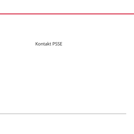
Kontakt PSSE