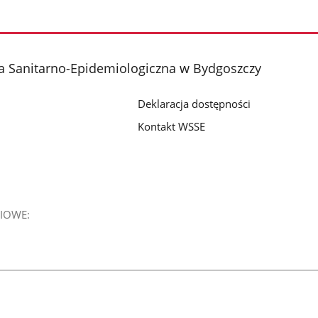
a Sanitarno-Epidemiologiczna w Bydgoszczy
Deklaracja dostępności
Kontakt WSSE
IOWE: