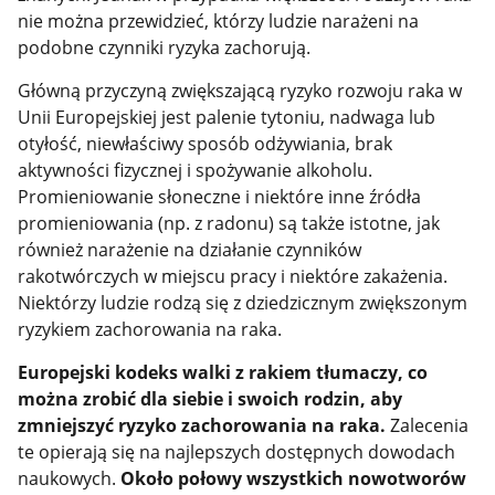
nie można przewidzieć, którzy ludzie narażeni na
podobne czynniki ryzyka zachorują.
Główną przyczyną zwiększającą ryzyko rozwoju raka w
Unii Europejskiej jest palenie tytoniu, nadwaga lub
otyłość, niewłaściwy sposób odżywiania, brak
aktywności fizycznej i spożywanie alkoholu.
Promieniowanie słoneczne i niektóre inne źródła
promieniowania (np. z radonu) są także istotne, jak
również narażenie na działanie czynników
rakotwórczych w miejscu pracy i niektóre zakażenia.
Niektórzy ludzie rodzą się z dziedzicznym zwiększonym
ryzykiem zachorowania na raka.
Europejski kodeks walki z rakiem tłumaczy, co
można zrobić dla siebie i swoich rodzin, aby
zmniejszyć ryzyko zachorowania na raka.
Zalecenia
te opierają się na najlepszych dostępnych dowodach
naukowych.
Około połowy wszystkich nowotworów