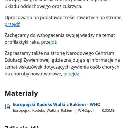
układu oddechowego oraz cukrzyca.
Opracowano na podstawie treści zawartych na stronie,
przejdź
Zachęcamy do wzbogacenia swojej wiedzy na temat
profilaktyki raka,
przejdź
Zapraszamy także na stronę Narodowego Centrum
Edukacji Żywieniowej, gdzie znajdują się informacje na
temat wskazówek dotyczących żywienia osób chorych
na choroby nowotworowe,
przejdź
Materiały
Europejski Kodeks Walki z Rakiem - WHO
Europejski​_Kodeks​_Walki​_z​_Rakiem​_-​_WHO.pdf
0.05MB