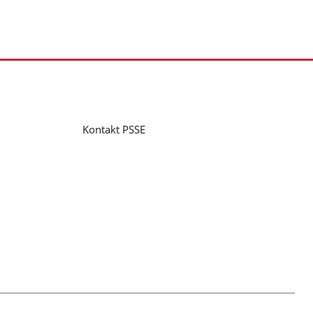
Kontakt PSSE