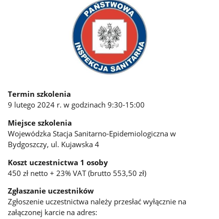
Termin szkolenia
9 lutego 2024 r. w godzinach 9:30-15:00
Miejsce szkolenia
Wojewódzka Stacja Sanitarno-Epidemiologiczna w
Bydgoszczy, ul. Kujawska 4
Koszt uczestnictwa 1 osoby
450 zł netto + 23% VAT (brutto 553,50 zł)
Zgłaszanie uczestników
Zgłoszenie uczestnictwa należy przesłać wyłącznie na
załączonej karcie na adres: