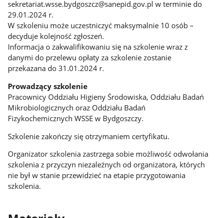
sekretariat.wsse.bydgoszcz@sanepid.gov.pl w terminie do
29.01.2024 r.
W szkoleniu może uczestniczyć maksymalnie 10 osób –
decyduje kolejność zgłoszeń.
Informacja o zakwalifikowaniu się na szkolenie wraz z
danymi do przelewu opłaty za szkolenie zostanie
przekazana do 31.01.2024 r.
Prowadzący szkolenie
Pracownicy Oddziału Higieny Środowiska, Oddziału Badań
Mikrobiologicznych oraz Oddziału Badań
Fizykochemicznych WSSE w Bydgoszczy.
Szkolenie zakończy się otrzymaniem certyfikatu.
Organizator szkolenia zastrzega sobie możliwość odwołania
szkolenia z przyczyn niezależnych od organizatora, których
nie był w stanie przewidzieć na etapie przygotowania
szkolenia.