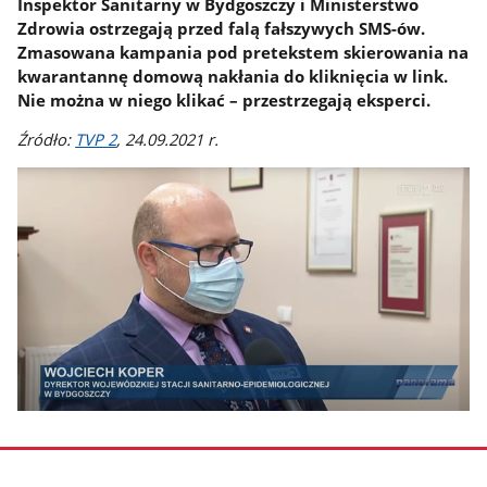
Inspektor Sanitarny w Bydgoszczy i Ministerstwo
Zdrowia ostrzegają przed falą fałszywych SMS-ów.
Zmasowana kampania pod pretekstem skierowania na
kwarantannę domową nakłania do kliknięcia w link.
Nie można w niego klikać – przestrzegają eksperci.
Źródło:
TVP 2
, 24.09.2021 r.