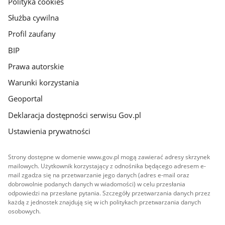
Polityka cookies
Służba cywilna
Profil zaufany
BIP
Prawa autorskie
Warunki korzystania
Geoportal
Deklaracja dostępności serwisu Gov.pl
Ustawienia prywatności
Strony dostępne w domenie www.gov.pl mogą zawierać adresy skrzynek
mailowych. Użytkownik korzystający z odnośnika będącego adresem e-
mail zgadza się na przetwarzanie jego danych (adres e-mail oraz
dobrowolnie podanych danych w wiadomości) w celu przesłania
odpowiedzi na przesłane pytania. Szczegóły przetwarzania danych przez
każdą z jednostek znajdują się w ich politykach przetwarzania danych
osobowych.