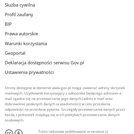
Służba cywilna
Profil zaufany
BIP
Prawa autorskie
Warunki korzystania
Geoportal
Deklaracja dostępności serwisu Gov.pl
Ustawienia prywatności
Strony dostępne w domenie www.gov.pl mogą zawierać adresy skrzynek
mailowych. Użytkownik korzystający z odnośnika będącego adresem e-
mail zgadza się na przetwarzanie jego danych (adres e-mail oraz
dobrowolnie podanych danych w wiadomości) w celu przesłania
odpowiedzi na przesłane pytania. Szczegóły przetwarzania danych przez
każdą z jednostek znajdują się w ich politykach przetwarzania danych
osobowych.
Treści tekstowe publikowane w serwisie (z