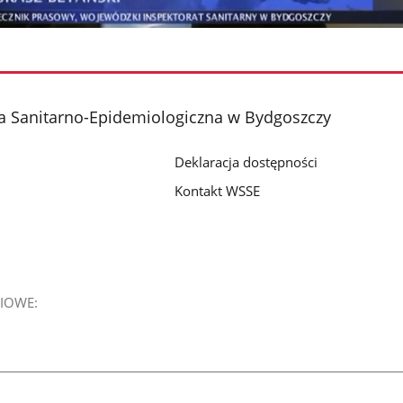
a Sanitarno-Epidemiologiczna w Bydgoszczy
Deklaracja dostępności
Kontakt WSSE
IOWE: