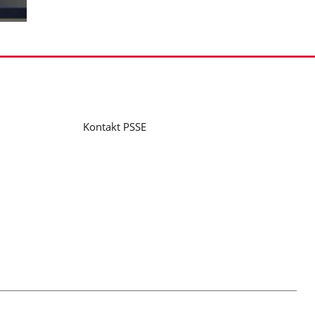
Kontakt PSSE