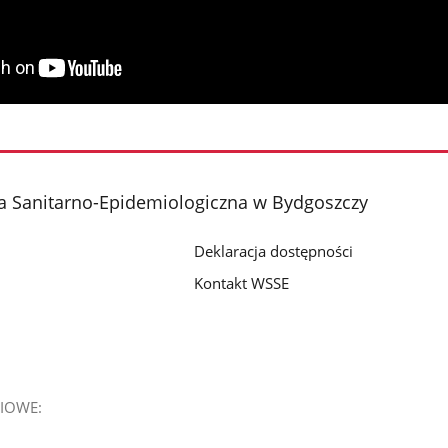
a Sanitarno-Epidemiologiczna w Bydgoszczy
Deklaracja dostępności
Kontakt WSSE
IOWE: