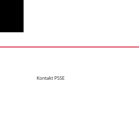
Kontakt PSSE