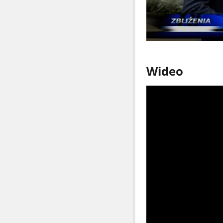
Wideo