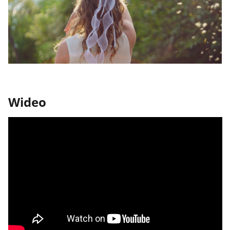
Wideo