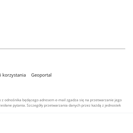
 korzystania
Geoportal
 z odnośnika będącego adresem e-mail zgadza się na przetwarzanie jego
esłane pytania. Szczegóły przetwarzania danych przez każdą z jednostek
,