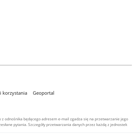
 korzystania
Geoportal
 z odnośnika będącego adresem e-mail zgadza się na przetwarzanie jego
esłane pytania. Szczegóły przetwarzania danych przez każdą z jednostek