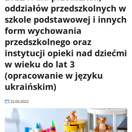
oddziałów przedszkolnych w
szkole podstawowej i innych
form wychowania
przedszkolnego oraz
instytucji opieki nad dziećmi
w wieku do lat 3
(opracowanie w języku
ukraińskim)
22.03.2022