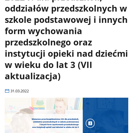
oddziałów przedszkolnych w
szkole podstawowej i innych
form wychowania
przedszkolnego oraz
instytucji opieki nad dziećmi
w wieku do lat 3 (VII
aktualizacja)
31.03.2022