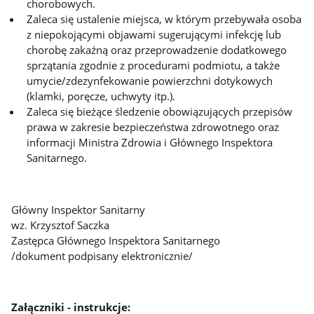
chorobowych.
Zaleca się ustalenie miejsca, w którym przebywała osoba
z niepokojącymi objawami sugerującymi infekcję lub
chorobę zakaźną oraz przeprowadzenie dodatkowego
sprzątania zgodnie z procedurami podmiotu, a także
umycie/zdezynfekowanie powierzchni dotykowych
(klamki, poręcze, uchwyty itp.).
Zaleca się bieżące śledzenie obowiązujących przepisów
prawa w zakresie bezpieczeństwa zdrowotnego oraz
informacji Ministra Zdrowia i Głównego Inspektora
Sanitarnego.
Główny Inspektor Sanitarny
wz. Krzysztof Saczka
Zastępca Głównego Inspektora Sanitarnego
/dokument podpisany elektronicznie/
Załączniki - instrukcje: