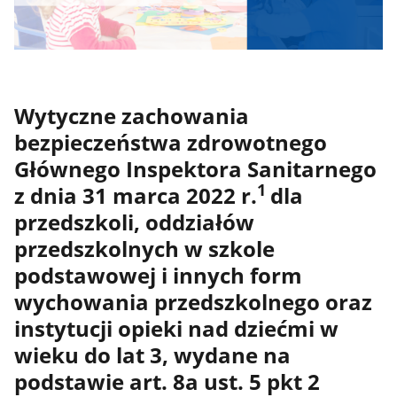
Wytyczne zachowania
bezpieczeństwa zdrowotnego
Głównego Inspektora Sanitarnego
1
z dnia 31 marca 2022 r.
dla
przedszkoli, oddziałów
przedszkolnych w szkole
podstawowej i innych form
wychowania przedszkolnego oraz
instytucji opieki nad dziećmi w
wieku do lat 3, wydane na
podstawie art. 8a ust. 5 pkt 2