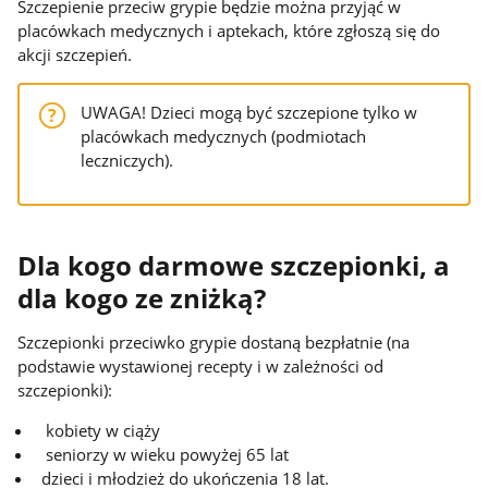
Szczepienie przeciw grypie będzie można przyjąć w
placówkach medycznych i aptekach, które zgłoszą się do
akcji szczepień.
UWAGA! Dzieci mogą być szczepione tylko w
placówkach medycznych (podmiotach
leczniczych).
Dla kogo darmowe szczepionki, a
dla kogo ze zniżką?
Szczepionki przeciwko grypie dostaną bezpłatnie (na
podstawie wystawionej recepty i w zależności od
szczepionki):
kobiety w ciąży
seniorzy w wieku powyżej 65 lat
dzieci i młodzież do ukończenia 18 lat.