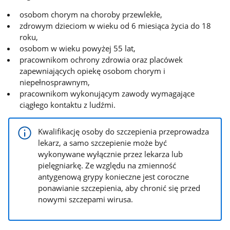
osobom chorym na choroby przewlekłe,
zdrowym dzieciom w wieku od 6 miesiąca życia do 18
roku,
osobom w wieku powyżej 55 lat,
pracownikom ochrony zdrowia oraz placówek
zapewniających opiekę osobom chorym i
niepełnosprawnym,
pracownikom wykonującym zawody wymagające
ciągłego kontaktu z ludźmi.
Kwalifikację osoby do szczepienia przeprowadza
lekarz, a samo szczepienie może być
wykonywane wyłącznie przez lekarza lub
pielęgniarkę. Ze względu na zmienność
antygenową grypy konieczne jest coroczne
ponawianie szczepienia, aby chronić się przed
nowymi szczepami wirusa.