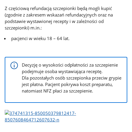
Z częściową refundacją szczepionki będą mogli kupić
(zgodnie z zakresem wskazań refundacyjnych oraz na
podstawie wystawionej recepty i w zależności od
szczepionki) m.in.:
pacjenci w wieku 18 – 64 lat.
Decyzję o wysokości odpłatności za szczepienie
podejmuje osoba wystawiająca receptę.
Dla pozostałych osób szczepionka przeciw grypie
jest płatna. Pacjent pokrywa koszt preparatu,
natomiast NFZ płaci za szczepienie.