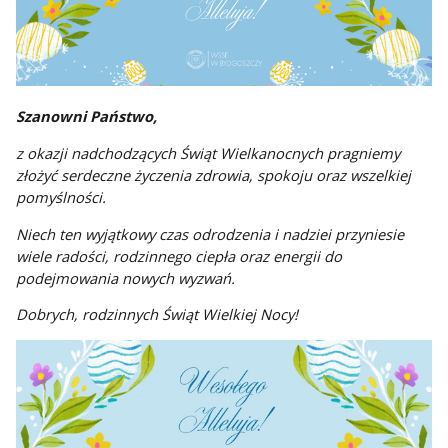
Szanowni Państwo,
z okazji nadchodzących Świąt Wielkanocnych pragniemy
złożyć serdeczne życzenia zdrowia, spokoju oraz wszelkiej
pomyślności.
Niech ten wyjątkowy czas odrodzenia i nadziei przyniesie
wiele radości, rodzinnego ciepła oraz energii do
podejmowania nowych wyzwań.
Dobrych, rodzinnych Świąt Wielkiej Nocy!